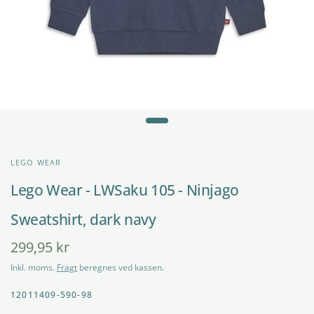
LEGO WEAR
Lego Wear - LWSaku 105 - Ninjago
Sweatshirt, dark navy
299,95 kr
Inkl. moms.
Fragt
beregnes ved kassen.
12011409-590-98