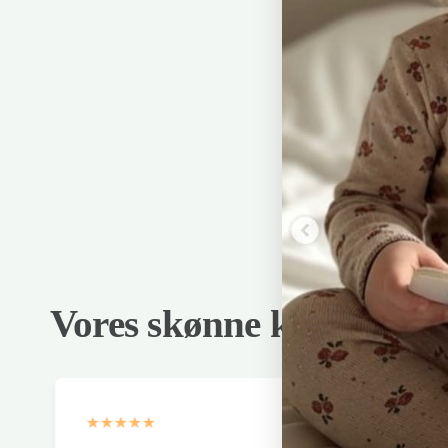
Vores skønne kunder