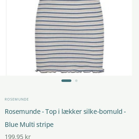
ROSEMUNDE
Rosemunde - Top i lækker silke-bomuld -
Blue Multi stripe
199,95 kr